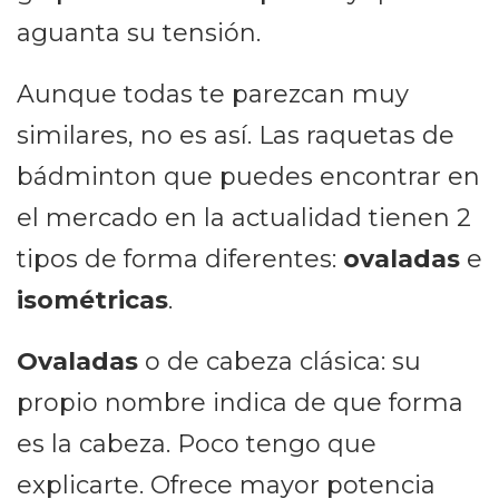
aguanta su tensión.
Aunque todas te parezcan muy
similares, no es así. Las raquetas de
bádminton que puedes encontrar en
el mercado en la actualidad tienen 2
tipos de forma diferentes:
ovaladas
e
isométricas
.
Ovaladas
o de cabeza clásica: su
propio nombre indica de que forma
es la cabeza. Poco tengo que
explicarte. Ofrece mayor potencia