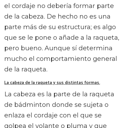
el cordaje no debería formar parte
de la cabeza. De hecho no es una
parte más de su estructura; es algo
que se le pone o añade a la raqueta,
pero bueno. Aunque sí determina
mucho el comportamiento general
de la raqueta.
La cabeza de la raqueta y sus distintas formas.
La cabeza es la parte de la raqueta
de bádminton donde se sujeta o
enlaza el cordaje con el que se
golpea el volante o pluma y que