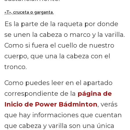
«T», cruceta o garganta.
Es la parte de la raqueta por donde
se unen la cabeza o marco y la varilla.
Como si fuera el cuello de nuestro
cuerpo, que una la cabeza con el
tronco.
Como puedes leer en el apartado
correspondiente de la
página de
Inicio de Power Bádminton
, verás
que hay informaciones que cuentan
que cabeza y varilla son una única