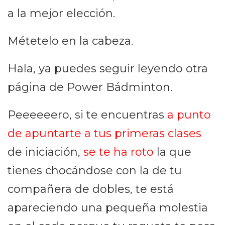
a la mejor elección.
Métetelo en la cabeza.
Hala, ya puedes seguir leyendo otra
página de Power Bádminton.
Peeeeeero, si te encuentras
a punto
de apuntarte a tus primeras clases
de iniciación,
se te ha roto
la que
tienes chocándose con la de tu
compañera de dobles, te está
apareciendo una pequeña molestia