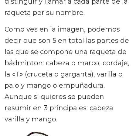
distinguir y llamar a cada parte de la
raqueta por su nombre.
Como ves en la imagen, podemos
decir que son 5 en total las partes de
las que se compone una raqueta de
bádminton: cabeza o marco, cordaje,
la «T» (cruceta o garganta), varilla o
palo y mango o empuñadura.
Aunque si quieres se pueden
resumir en 3 principales: cabeza
varilla y mango.