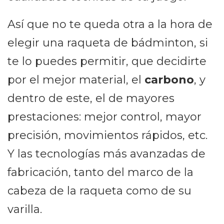
Así que no te queda otra a la hora de
elegir una raqueta de bádminton, si
te lo puedes permitir, que decidirte
por el mejor material, el
carbono
, y
dentro de este, el de mayores
prestaciones: mejor control, mayor
precisión, movimientos rápidos, etc.
Y las tecnologías más avanzadas de
fabricación, tanto del marco de la
cabeza de la raqueta como de su
varilla.