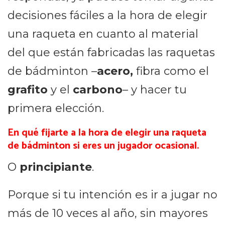
decisiones fáciles a la hora de elegir
una raqueta en cuanto al material
del que están fabricadas las raquetas
de bádminton –
acero,
fibra como el
grafito
y el
carbono
– y hacer tu
primera elección.
En qué fijarte a la hora de elegir una raqueta
de bádminton si eres un jugador ocasional.
O
principiante
.
Porque si tu intención es ir a jugar no
más de 10 veces al año, sin mayores