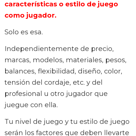
características o estilo de juego
como jugador.
Solo es esa.
Independientemente de precio,
marcas, modelos, materiales, pesos,
balances, flexibilidad, diseño, color,
tensión del cordaje, etc. y del
profesional u otro jugador que
juegue con ella.
Tu nivel de juego y tu estilo de juego
serán los factores que deben llevarte