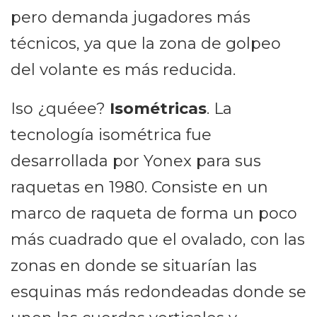
pero demanda jugadores más
técnicos, ya que la zona de golpeo
del volante es más reducida.
Iso ¿quéee?
Isométricas
. La
tecnología isométrica fue
desarrollada por Yonex para sus
raquetas en 1980. Consiste en un
marco de raqueta de forma un poco
más cuadrado que el ovalado, con las
zonas en donde se situarían las
esquinas más redondeadas donde se