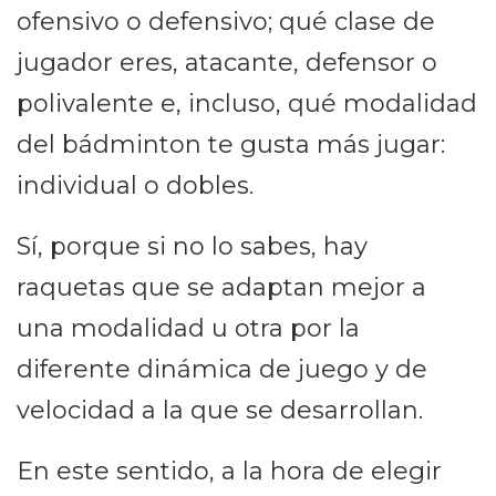
ofensivo o defensivo; qué clase de
jugador eres, atacante, defensor o
polivalente e, incluso, qué modalidad
del bádminton te gusta más jugar:
individual o dobles.
Sí, porque si no lo sabes, hay
raquetas que se adaptan mejor a
una modalidad u otra por la
diferente dinámica de juego y de
velocidad a la que se desarrollan.
En este sentido, a la hora de elegir