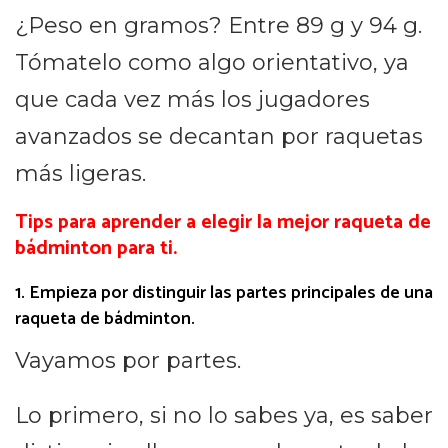
¿Peso en gramos? Entre 89 g y 94 g.
Tómatelo como algo orientativo, ya
que cada vez más los jugadores
avanzados se decantan por raquetas
más ligeras.
Tips para aprender a elegir la mejor raqueta de
bádminton para ti.
1. Empieza por distinguir las partes principales de una
raqueta de bádminton.
Vayamos por partes.
Lo primero, si no lo sabes ya, es saber