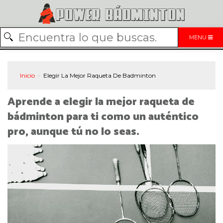
MENU
Inicio
Elegir La Mejor Raqueta De Badminton
Aprende a elegir la mejor raqueta de
bádminton para ti como un auténtico
pro, aunque tú no lo seas.