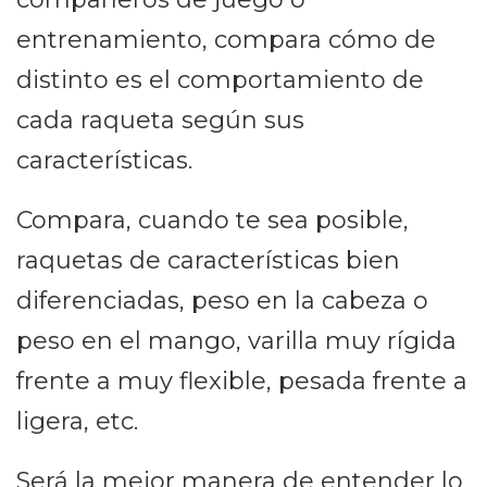
entrenamiento, compara cómo de
distinto es el comportamiento de
cada raqueta según sus
características.
Compara, cuando te sea posible,
raquetas de características bien
diferenciadas, peso en la cabeza o
peso en el mango, varilla muy rígida
frente a muy flexible, pesada frente a
ligera, etc.
Será la mejor manera de entender lo