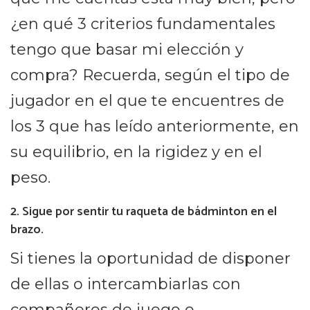
¿en qué 3 criterios fundamentales
tengo que basar mi elección y
compra? Recuerda, según el tipo de
jugador en el que te encuentres de
los 3 que has leído anteriormente, en
su equilibrio, en la rigidez y en el
peso.
2. Sigue por sentir tu raqueta de bádminton en el
brazo.
Si tienes la oportunidad de disponer
de ellas o intercambiarlas con
compañeros de juego o