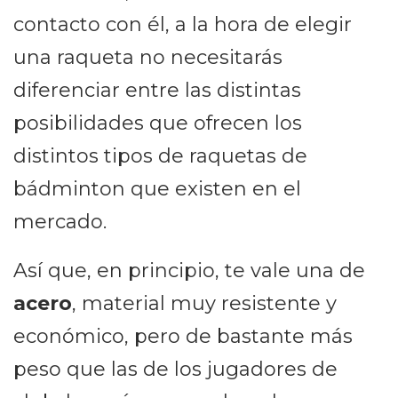
contacto con él, a la hora de elegir
una raqueta no necesitarás
diferenciar entre las distintas
posibilidades que ofrecen los
distintos tipos de raquetas de
bádminton que existen en el
mercado.
Así que, en principio, te vale una de
acero
, material muy resistente y
económico, pero de bastante más
peso que las de los jugadores de