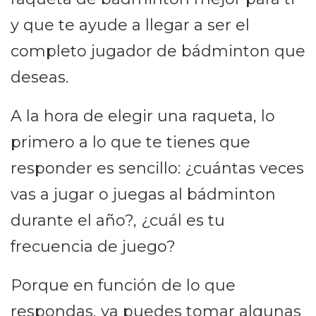
y que te ayude a llegar a ser el
completo jugador de bádminton que
deseas.
A la hora de elegir una raqueta, lo
primero a lo que te tienes que
responder es sencillo: ¿cuántas veces
vas a jugar o juegas al bádminton
durante el año?, ¿cuál es tu
frecuencia de juego?
Porque en función de lo que
respondas, ya puedes tomar algunas