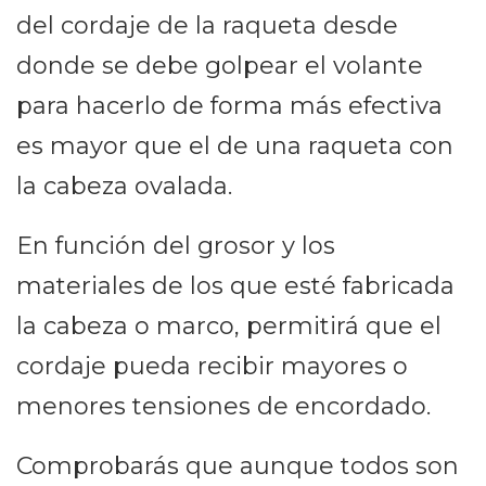
del cordaje de la raqueta desde
donde se debe golpear el volante
para hacerlo de forma más efectiva
es mayor que el de una raqueta con
la cabeza ovalada.
En función del grosor y los
materiales de los que esté fabricada
la cabeza o marco, permitirá que el
cordaje pueda recibir mayores o
menores tensiones de encordado.
Comprobarás que aunque todos son