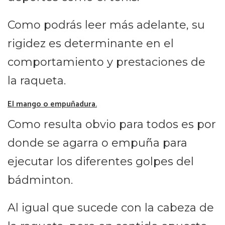
Como podrás leer más adelante, su
rigidez es determinante en el
comportamiento y prestaciones de
la raqueta.
El mango o empuñadura.
Como resulta obvio para todos es por
donde se agarra o empuña para
ejecutar los diferentes golpes del
bádminton.
Al igual que sucede con la cabeza de