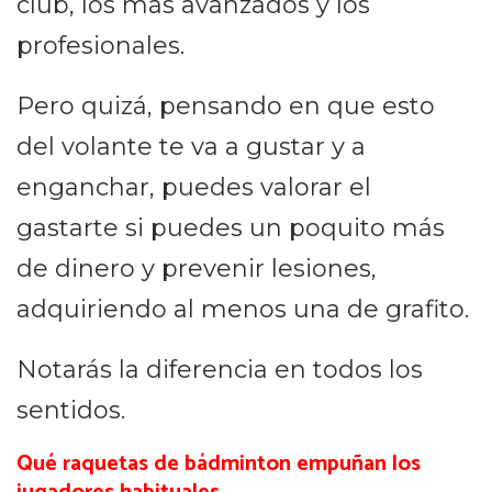
club, los más avanzados y los
profesionales.
Pero quizá, pensando en que esto
del volante te va a gustar y a
enganchar, puedes valorar el
gastarte si puedes un poquito más
de dinero y prevenir lesiones,
adquiriendo al menos una de grafito.
Notarás la diferencia en todos los
sentidos.
Qué raquetas de bádminton empuñan los