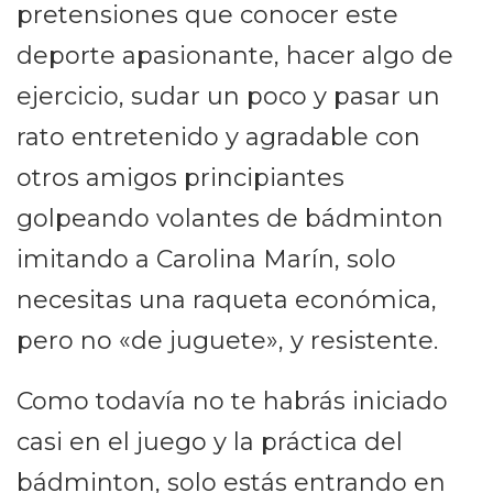
pretensiones que conocer este
deporte apasionante, hacer algo de
ejercicio, sudar un poco y pasar un
rato entretenido y agradable con
otros amigos principiantes
golpeando volantes de bádminton
imitando a Carolina Marín, solo
necesitas una raqueta económica,
pero no «de juguete», y resistente.
Como todavía no te habrás iniciado
casi en el juego y la práctica del
bádminton, solo estás entrando en