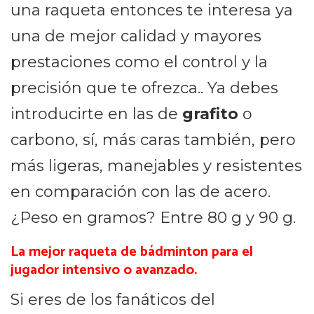
una raqueta entonces te interesa ya
una de mejor calidad y mayores
prestaciones como el control y la
precisión que te ofrezca.. Ya debes
introducirte en las de
grafito
o
carbono, sí, más caras también, pero
más ligeras, manejables y resistentes
en comparación con las de acero.
¿Peso en gramos? Entre 80 g y 90 g.
La mejor raqueta de bádminton para el
jugador intensivo o avanzado.
Si eres de los fanáticos del