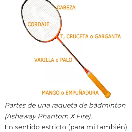
Partes de una raqueta de bádminton
(Ashaway Phantom X Fire).
En sentido estricto (para mí también)