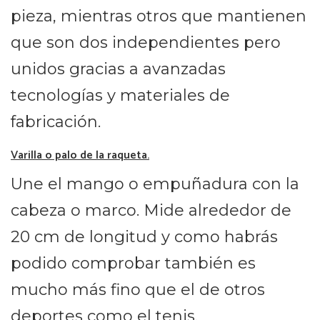
pieza, mientras otros que mantienen
que son dos independientes pero
unidos gracias a avanzadas
tecnologías y materiales de
fabricación.
Varilla o palo de la raqueta.
Une el mango o empuñadura con la
cabeza o marco. Mide alrededor de
20 cm de longitud y como habrás
podido comprobar también es
mucho más fino que el de otros
deportes como el tenis.