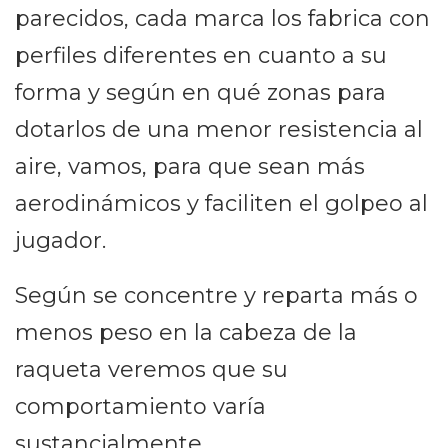
parecidos, cada marca los fabrica con
perfiles diferentes en cuanto a su
forma y según en qué zonas para
dotarlos de una menor resistencia al
aire, vamos, para que sean más
aerodinámicos y faciliten el golpeo al
jugador.
Según se concentre y reparta más o
menos peso en la cabeza de la
raqueta veremos que su
comportamiento varía
sustancialmente.