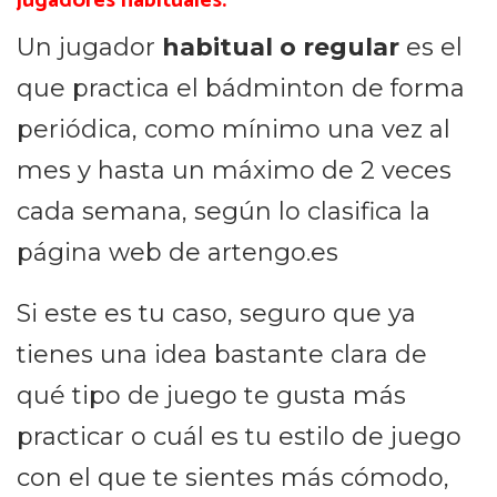
jugadores habituales.
Un jugador
habitual o regular
es el
que practica el bádminton de forma
periódica, como mínimo una vez al
mes y hasta un máximo de 2 veces
cada semana, según lo clasifica la
página web de artengo.es
Si este es tu caso, seguro que ya
tienes una idea bastante clara de
qué tipo de juego te gusta más
practicar o cuál es tu estilo de juego
con el que te sientes más cómodo,