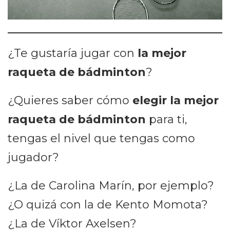
¿Te gustaría jugar con
la mejor
raqueta de bádminton
?
¿Quieres saber cómo
elegir la mejor
raqueta de bádminton
para ti,
tengas el nivel que tengas como
jugador?
¿La de Carolina Marín, por ejemplo?
¿O quizá con la de Kento Momota?
¿La de Víktor Axelsen?