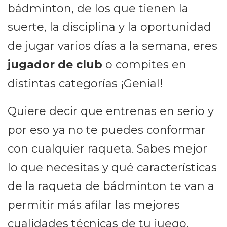
bádminton, de los que tienen la
suerte, la disciplina y la oportunidad
de jugar varios días a la semana, eres
jugador de club
o compites en
distintas categorías ¡Genial!
Quiere decir que entrenas en serio y
por eso ya no te puedes conformar
con cualquier raqueta. Sabes mejor
lo que necesitas y qué características
de la raqueta de bádminton te van a
permitir más afilar las mejores
cualidades técnicas de tu juego.