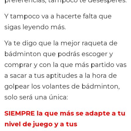
preferencias, tampoco te desesperes.
Y tampoco va a hacerte falta que
sigas leyendo más.
Ya te digo que la mejor raqueta de
bádminton que podrás escoger y
comprar y con la que más partido vas
a sacar a tus aptitudes a la hora de
golpear los volantes de bádminton,
solo será una única:
SIEMPRE la que más se adapte a tu
nivel de juego y a tus