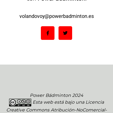
volandovoy@powerbadminton.es
Power Bádminton 2024
Esta web está bajo una
Licencia
Creative Commons Atribución-NoComercial-