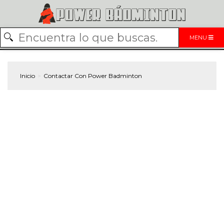
MENU
Inicio
Contactar Con Power Badminton