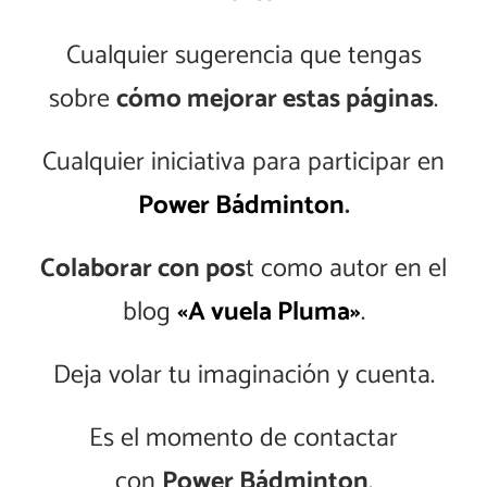
Cualquier sugerencia que tengas
sobre
cómo mejorar estas páginas
.
Cualquier iniciativa para participar en
Power Bádminton
.
Colaborar con pos
t como autor en el
blog
«A vuela Pluma»
.
Deja volar tu imaginación y cuenta.
Es el momento de contactar
con
Power Bádminton
.