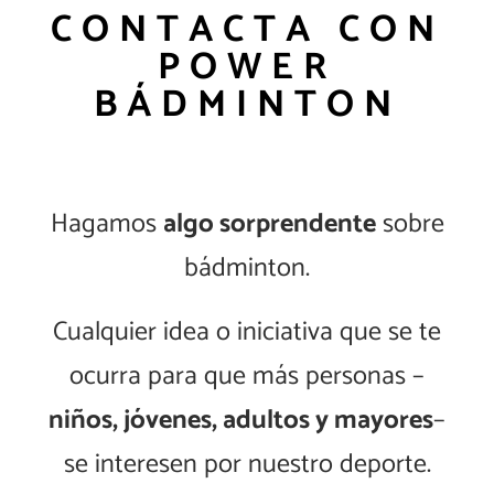
CONTACTA CON
POWER
BÁDMINTON
Hagamos
algo sorprendente
sobre
bádminton.
Cualquier idea o iniciativa que se te
ocurra para que más personas –
niños, jóvenes, adultos y mayores
–
se interesen por nuestro deporte.