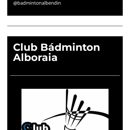
@badmintonalbendin
Club Bádminton
Alboraia