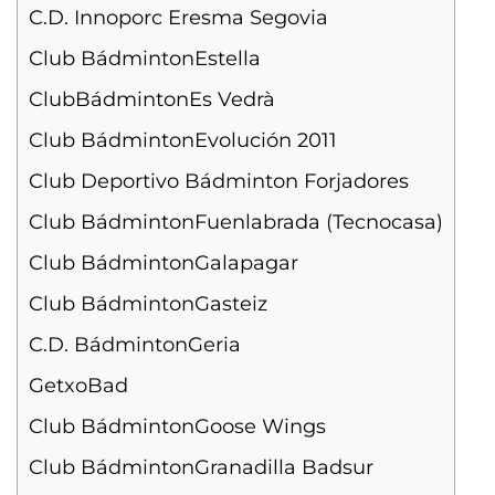
C.D. Innoporc Eresma Segovia
Club BádmintonEstella
ClubBádmintonEs Vedrà
Club BádmintonEvolución 2011
Club Deportivo Bádminton Forjadores
Club BádmintonFuenlabrada (Tecnocasa)
Club BádmintonGalapagar
Club BádmintonGasteiz
C.D. BádmintonGeria
GetxoBad
Club BádmintonGoose Wings
Club BádmintonGranadilla Badsur