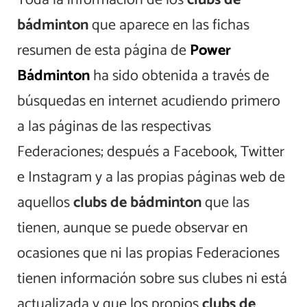
bádminton
que aparece en las fichas
resumen de esta página de
Power
Bádminton
ha sido obtenida a través de
búsquedas en internet acudiendo primero
a las páginas de las respectivas
Federaciones; después a Facebook, Twitter
e Instagram y a las propias páginas web de
aquellos
clubs de bádminton
que las
tienen, aunque se puede observar en
ocasiones que ni las propias Federaciones
tienen información sobre sus clubes ni está
actualizada y que los propios
clubs de