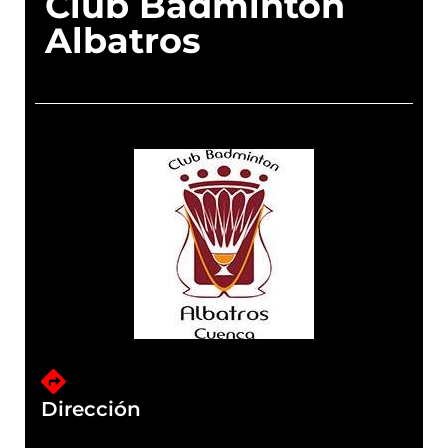
Club Bádminton
Albatros
Dirección