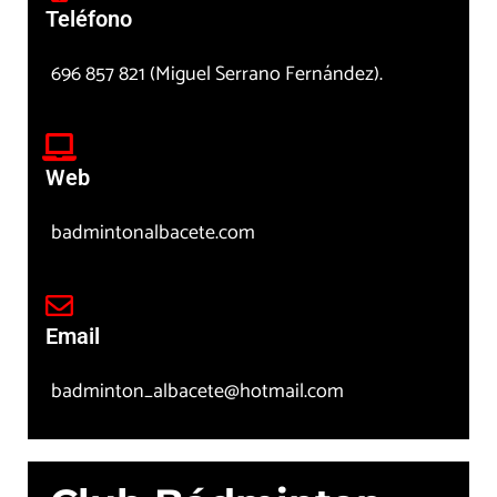
Teléfono
696 857 821 (Miguel Serrano Fernández).
Web
badmintonalbacete.com
Email
badminton_albacete@hotmail.com