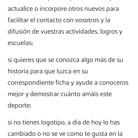
actualice o incorpore otros nuevos para
facilitar el contacto con vosotros y la
difusión de vuestras actividades, logros y
escuelas;
si quieres que se conozca algo más de su
historia para que luzca en su
correspondiente ficha y ayude a conoceros
mejor y demostrar cuánto amáis este
deporte;
si no tienes logotipo, a día de hoy lo has
cambiado o no se ve como te gusta en la