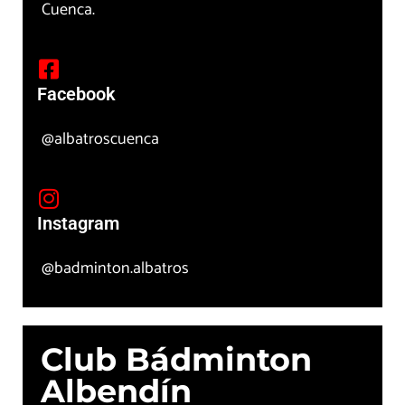
Cuenca.
Facebook
@albatroscuenca
Instagram
@badminton.albatros
Club Bádminton
Albendín