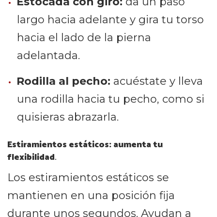
Estocada con giro:
da un paso
largo hacia adelante y gira tu torso
hacia el lado de la pierna
adelantada.
Rodilla al pecho:
acuéstate y lleva
una rodilla hacia tu pecho, como si
quisieras abrazarla.
Estiramientos estáticos: aumenta tu
flexibilidad
.
Los estiramientos estáticos se
mantienen en una posición fija
durante unos segundos. Ayudan a