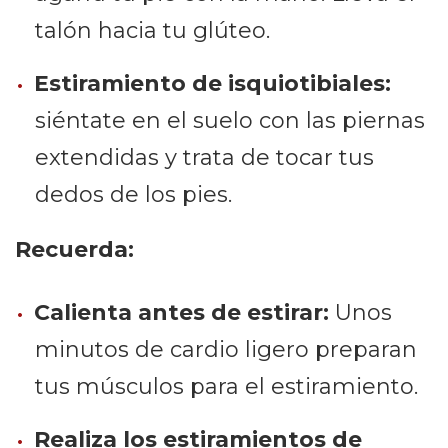
talón hacia tu glúteo.
Estiramiento de isquiotibiales:
siéntate en el suelo con las piernas
extendidas y trata de tocar tus
dedos de los pies.
Recuerda:
Calienta antes de estirar:
Unos
minutos de cardio ligero preparan
tus músculos para el estiramiento.
Realiza los estiramientos de