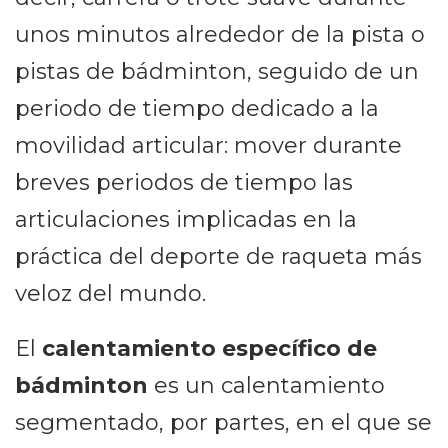
unos minutos alrededor de la pista o
pistas de bádminton, seguido de un
periodo de tiempo dedicado a la
movilidad articular: mover durante
breves periodos de tiempo las
articulaciones implicadas en la
práctica del deporte de raqueta más
veloz del mundo.
El
calentamiento específico de
bádminton
es un calentamiento
segmentado, por partes, en el que se