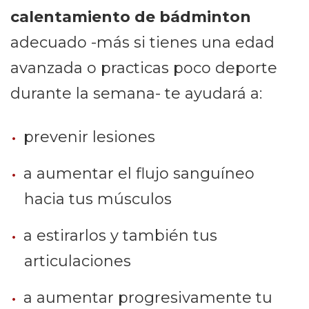
calentamiento de bádminton
adecuado -más si tienes una edad
avanzada o practicas poco deporte
durante la semana- te ayudará a:
prevenir lesiones
a aumentar el flujo sanguíneo
hacia tus músculos
a estirarlos y también tus
articulaciones
a aumentar progresivamente tu