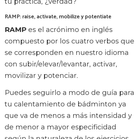
tu práctica, ¿verdad?
RAMP: raise, activate, mobilize y potentiate
RAMP
es el acrónimo en inglés
compuesto por los cuatro verbos que
se corresponden en nuestro idioma
con subir/elevar/levantar, activar,
movilizar y potenciar.
Puedes seguirlo a modo de guía para
tu calentamiento de bádminton ya
que va de menos a más intensidad y
de menor a mayor especificidad
según la naturaleza de los ejercicios