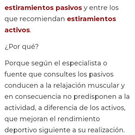
estiramientos pasivos
y entre los
que recomiendan
estiramientos
activos
.
¿Por qué?
Porque según el especialista o
fuente que consultes los pasivos
conducen a la relajación muscular y
en consecuencia no predisponen a la
actividad, a diferencia de los activos,
que mejoran el rendimiento
deportivo siguiente a su realización.