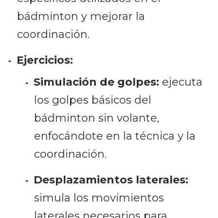
bádminton y mejorar la
coordinación.
Ejercicios:
Simulación de golpes:
ejecuta
los golpes básicos del
bádminton sin volante,
enfocándote en la técnica y la
coordinación.
Desplazamientos laterales:
simula los movimientos
laterales necesarios para