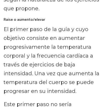
que propone.
Raise o aumento/elevar
El primer paso de la guía y cuyo
objetivo consiste en aumentar
progresivamente la temperatura
corporal y la frecuencia cardíaca a
través de ejercicios de baja
intensidad. Una vez que aumenta la
temperatura del cuerpo se puede
progresar en su intensidad.
Este primer paso no sería