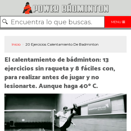
MENU
Inicio
20 Ejercicios Calentamiento De Badminton
El calentamiento de bádminton: 13
ejercicios sin raqueta y 8 fáciles con,
para realizar antes de jugar y no
lesionarte. Aunque haga 40º C.