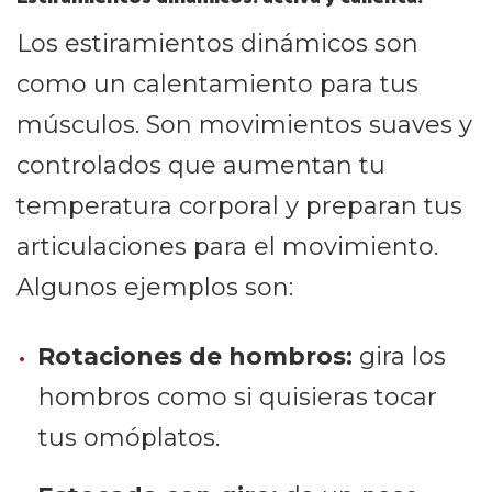
Los estiramientos dinámicos son
como un calentamiento para tus
músculos. Son movimientos suaves y
controlados que aumentan tu
temperatura corporal y preparan tus
articulaciones para el movimiento.
Algunos ejemplos son:
Rotaciones de hombros:
gira los
hombros como si quisieras tocar
tus omóplatos.