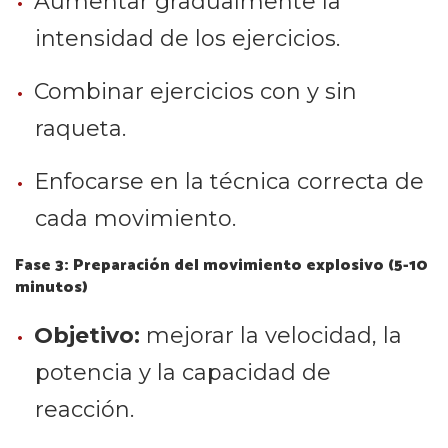
Aumentar gradualmente la
intensidad de los ejercicios.
Combinar ejercicios con y sin
raqueta.
Enfocarse en la técnica correcta de
cada movimiento.
Fase 3: Preparación del movimiento explosivo (5-10
minutos)
Objetivo:
mejorar la velocidad, la
potencia y la capacidad de
reacción.