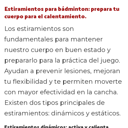
Estiramientos para bádminton: prepara tu
cuerpo para el calentamiento.
Los estiramientos son
fundamentales para mantener
nuestro cuerpo en buen estado y
prepararlo para la práctica del juego.
Ayudan a prevenir lesiones, mejoran
tu flexibilidad y te permiten moverte
con mayor efectividad en la cancha.
Existen dos tipos principales de
estiramientos: dinámicos y estáticos.
Estiramientos dinámicos: activa y calienta.