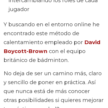
intercambiando los roles de cada
jugador
Y buscando en el entorno online he
encontrado este método de
calentamiento empleado por
David
Boycott-Brown
con el equipo
británico de bádminton.
No deja de ser un camino más, claro
y sencillo de poner en práctica. Así
que nunca está de más conocer
otras posibilidades si quieres mejorar