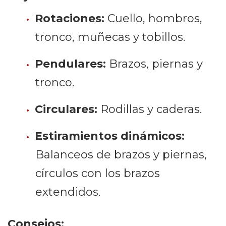
Rotaciones:
Cuello, hombros,
tronco, muñecas y tobillos.
Pendulares:
Brazos, piernas y
tronco.
Circulares:
Rodillas y caderas.
Estiramientos dinámicos:
Balanceos de brazos y piernas,
círculos con los brazos
extendidos.
Consejos: