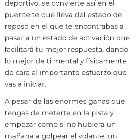
deportivo, se convierte así en el
puente te que lleva del estado de
reposo en el que te encontrabas a
pasar a un estado de activación que
facilitará tu mejor respuesta, dando
lo mejor de ti mental y físicamente
de cara al importante esfuerzo que
vas a iniciar.
A pesar de las enormes ganas que
tengas de meterte en la pista y
empezar como si no hubiera un
mañana a golpear el volante, un