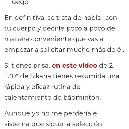
juego
En definitiva, se trata de hablar con
tu cuerpo y decirle poco a poco de
manera conveniente que vas a
empezar a solicitar mucho más de él.
Si tienes prisa,
en este vídeo
de 2
´30″ de Sikana tienes resumida una
rápida y eficaz rutina de
calentamiento de bádminton.
Aunque yo no me perdería el
sistema que sigue la selección