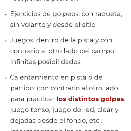
Ejercicios de golpeos: con raqueta,
sin volante y desde el sitio
Juegos: dentro de la pista y con
contrario al otro lado del campo:
infinitas posibilidades
Calentamiento en pista o de
partido: con contrario al otro lado
para practicar
los distintos golpes
:
juego tenso, juego de red, clear y
dejadas desde el fondo, etc.,