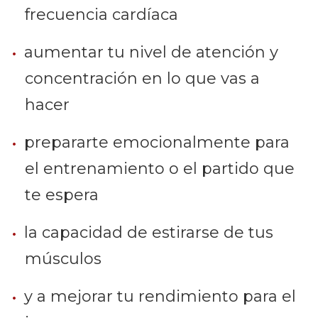
frecuencia cardíaca
aumentar tu nivel de atención y
concentración en lo que vas a
hacer
prepararte emocionalmente para
el entrenamiento o el partido que
te espera
la capacidad de estirarse de tus
músculos
y a mejorar tu rendimiento para el