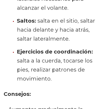
alcanzar el volante.
Saltos:
salta en el sitio, saltar
hacia delante y hacia atrás,
saltar lateralmente.
Ejercicios de coordinación:
salta a la cuerda, tocarse los
pies, realizar patrones de
movimiento.
Consejos: