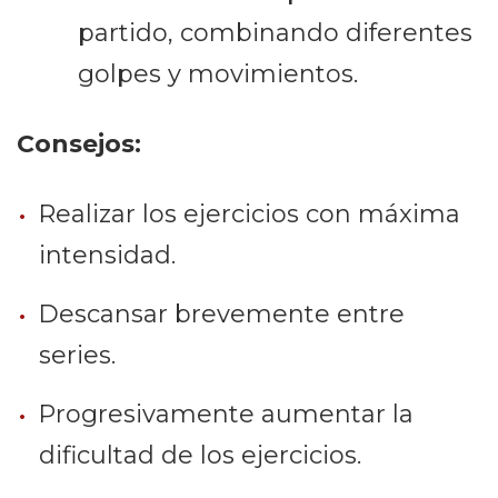
partido, combinando diferentes
golpes y movimientos.
Consejos:
Realizar los ejercicios con máxima
intensidad.
Descansar brevemente entre
series.
Progresivamente aumentar la
dificultad de los ejercicios.