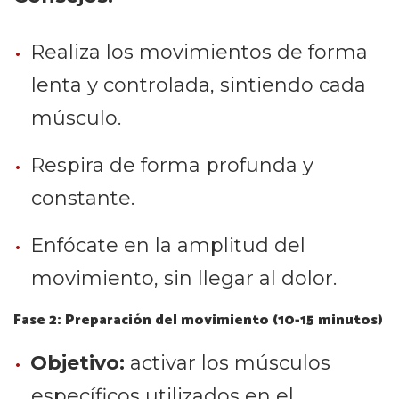
Realiza los movimientos de forma
lenta y controlada, sintiendo cada
músculo.
Respira de forma profunda y
constante.
Enfócate en la amplitud del
movimiento, sin llegar al dolor.
Fase 2: Preparación del movimiento (10-15 minutos)
Objetivo:
activar los músculos
específicos utilizados en el