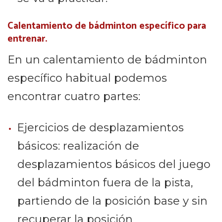
Calentamiento de bádminton específico para
entrenar.
En un calentamiento de bádminton
específico habitual podemos
encontrar cuatro partes:
Ejercicios de desplazamientos
básicos: realización de
desplazamientos básicos del juego
del bádminton fuera de la pista,
partiendo de la posición base y sin
recuperar la posición