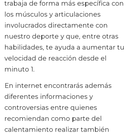
trabaja de forma más específica con
los músculos y articulaciones
involucrados directamente con
nuestro deporte y que, entre otras
habilidades, te ayuda a aumentar tu
velocidad de reacción desde el
minuto 1.
En internet encontrarás además
diferentes informaciones y
controversias entre quienes
recomiendan como parte del
calentamiento realizar también