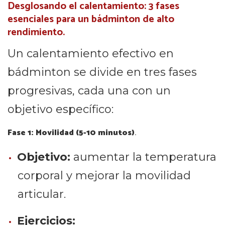
Desglosando el calentamiento: 3 fases
esenciales para un bádminton de alto
rendimiento.
Un calentamiento efectivo en
bádminton se divide en tres fases
progresivas, cada una con un
objetivo específico:
Fase 1: Movilidad (5-10 minutos)
.
Objetivo:
aumentar la temperatura
corporal y mejorar la movilidad
articular.
Ejercicios: