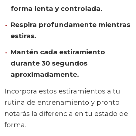
forma lenta y controlada.
Respira profundamente mientras
estiras.
Mantén cada estiramiento
durante 30 segundos
aproximadamente.
Incorpora estos estiramientos a tu
rutina de entrenamiento y pronto
notarás la diferencia en tu estado de
forma.