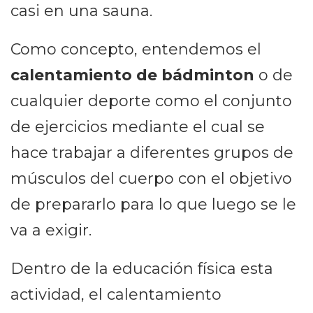
casi en una sauna.
Como concepto, entendemos el
calentamiento de bádminton
o de
cualquier deporte como el conjunto
de ejercicios mediante el cual se
hace trabajar a diferentes grupos de
músculos del cuerpo con el objetivo
de prepararlo para lo que luego se le
va a exigir.
Dentro de la educación física esta
actividad, el calentamiento