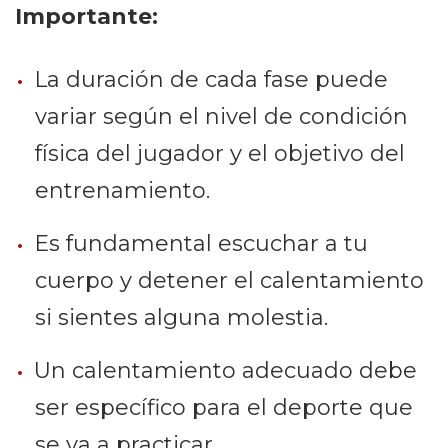
Importante:
La duración de cada fase puede
variar según el nivel de condición
física del jugador y el objetivo del
entrenamiento.
Es fundamental escuchar a tu
cuerpo y detener el calentamiento
si sientes alguna molestia.
Un calentamiento adecuado debe
ser específico para el deporte que
se va a practicar.