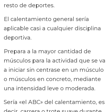
resto de deportes.
El calentamiento general sería
aplicable casi a cualquier disciplina
deportiva.
Prepara a la mayor cantidad de
músculos para la actividad que se va
a iniciar sin centrase en un músculo
o músculos en concreto, mediante
una intensidad leve o moderada.
Sería «el ABC» del calentamiento, es
decir, carrera o trote suave durante