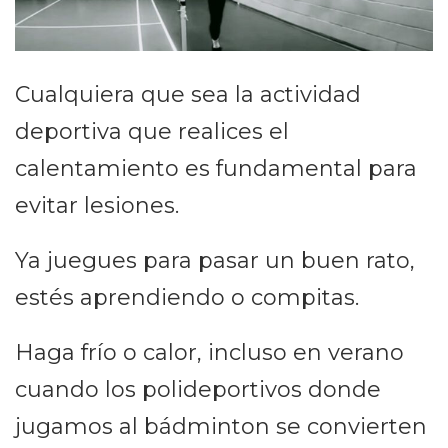
Cualquiera que sea la actividad
deportiva que realices el
calentamiento es fundamental para
evitar lesiones.
Ya juegues para pasar un buen rato,
estés aprendiendo o compitas.
Haga frío o calor, incluso en verano
cuando los polideportivos donde
jugamos al bádminton se convierten