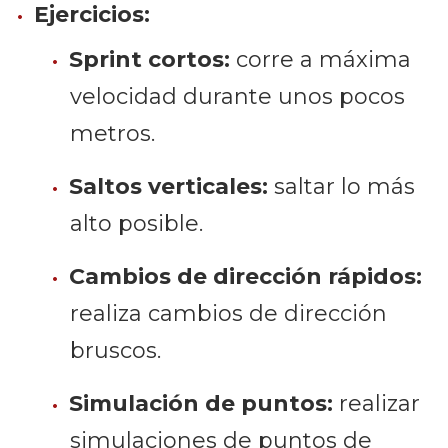
Ejercicios:
Sprint cortos:
corre a máxima
velocidad durante unos pocos
metros.
Saltos verticales:
saltar lo más
alto posible.
Cambios de dirección rápidos:
realiza cambios de dirección
bruscos.
Simulación de puntos:
realizar
simulaciones de puntos de