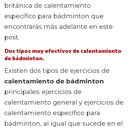
británica de calentamiento
específico para bádminton que
encontrarás más adelante en este
post.
Dos tipos muy efectivos de calentamiento
de bádminton.
Existen dos tipos de ejercicios de
calentamiento de bádminton
principales: ejercicios de
calentamiento general y ejercicios de
calentamiento específico para
bádminton, al igual que sucede en el