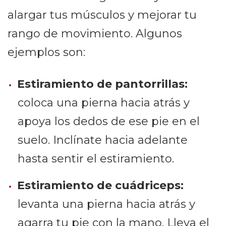
alargar tus músculos y mejorar tu
rango de movimiento. Algunos
ejemplos son:
Estiramiento de pantorrillas:
coloca una pierna hacia atrás y
apoya los dedos de ese pie en el
suelo. Inclínate hacia adelante
hasta sentir el estiramiento.
Estiramiento de cuádriceps:
levanta una pierna hacia atrás y
agarra tu pie con la mano. Lleva el